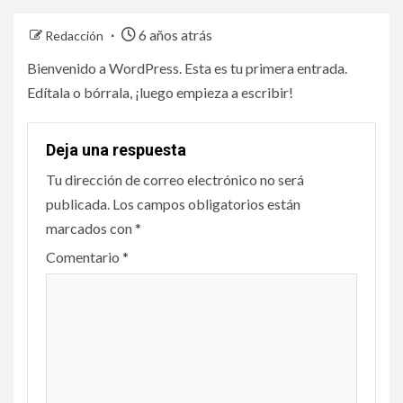
6 años atrás
Redacción
Bienvenido a WordPress. Esta es tu primera entrada.
Edítala o bórrala, ¡luego empieza a escribir!
Deja una respuesta
Tu dirección de correo electrónico no será
publicada.
Los campos obligatorios están
marcados con
*
Comentario
*