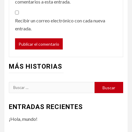
comentarios a esta entrada.
Recibir un correo electrónico con cada nueva
entrada.
MÁS HISTORIAS
Buscar:
ENTRADAS RECIENTES
¡Hola, mundo!