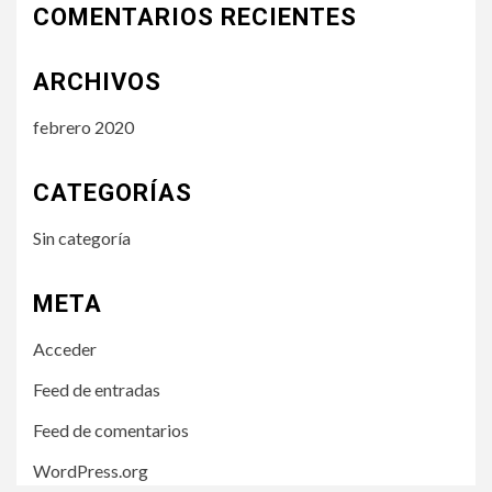
COMENTARIOS RECIENTES
ARCHIVOS
febrero 2020
CATEGORÍAS
Sin categoría
META
Acceder
Feed de entradas
Feed de comentarios
WordPress.org